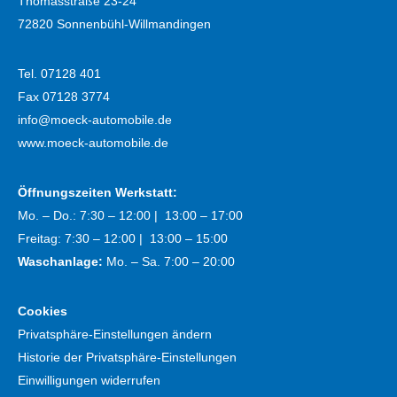
Thomasstraße 23-24
72820 Sonnenbühl-Willmandingen
Tel. 07128 401
Fax 07128 3774
info@moeck-automobile.de
www.moeck-automobile.de
Öffnungszeiten Werkstatt:
Mo. – Do.: 7:30 – 12:00 | 13:00 – 17:00
Freitag: 7:30 – 12:00 | 13:00 – 15:00
Waschanlage:
Mo. – Sa. 7:00 – 20:00
Cookies
Privatsphäre-Einstellungen ändern
Historie der Privatsphäre-Einstellungen
Einwilligungen widerrufen