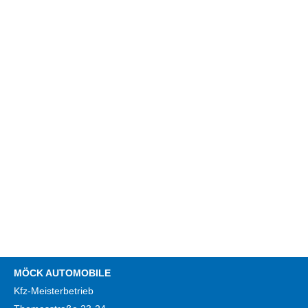
MÖCK AUTOMOBILE
Kfz-Meisterbetrieb